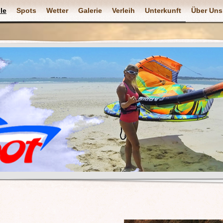
le
Spots
Wetter
Galerie
Verleih
Unterkunft
Über Uns