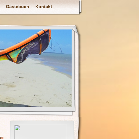
Gästebuch
Kontakt