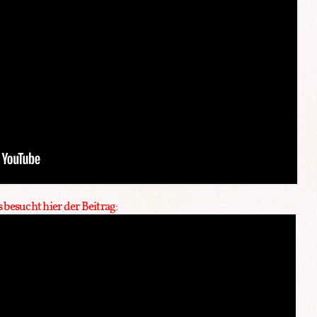
besucht hier der Beitrag: