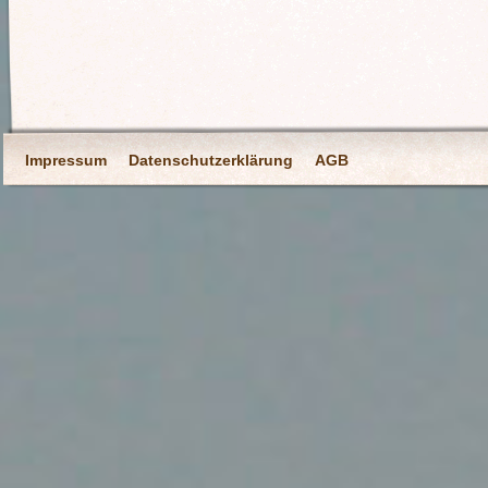
Impressum
Datenschutzerklärung
AGB